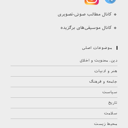
🔹 کانال مطالب صوتی-تصویری
🔹 کانال موسیقی‌های برگزیده
موضوعات اصلی
دین، معنویت و اخلاق
هنر و ادبیات
جامعه و فرهنگ
سیاست
تاریخ
سلامت
محیط زیست