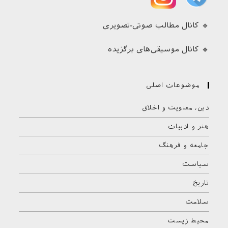
🔹 کانال مطالب صوتی-تصویری
🔹 کانال موسیقی‌های برگزیده
موضوعات اصلی
دین، معنویت و اخلاق
هنر و ادبیات
جامعه و فرهنگ
سیاست
تاریخ
سلامت
محیط زیست