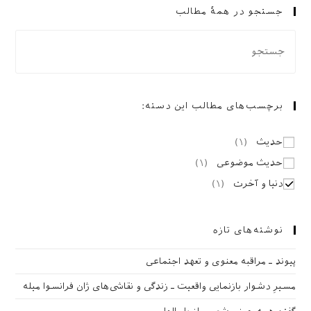
جستجو در همهٔ مطالب
برچسب‌های مطالب این دسته:
حدیث
(
۱
)
حدیث موضوعی
(
۱
)
دنیا و آخرت
(
۱
)
نوشته‌های تازه
پیوند ـ مراقبه‌ معنوی و تعهد اجتماعی
مسیرِ دشوار بازنمایی واقعیت ـ زندگی و نقاشی‌های ژان فرانسوا میله