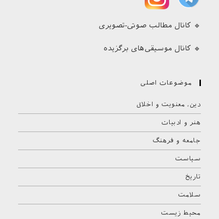
🔹 کانال مطالب صوتی-تصویری
🔹 کانال موسیقی‌های برگزیده
موضوعات اصلی
دین، معنویت و اخلاق
هنر و ادبیات
جامعه و فرهنگ
سیاست
تاریخ
سلامت
محیط زیست