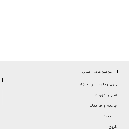
موضوعات اصلی
دین، معنویت و اخلاق
هنر و ادبیات
جامعه و فرهنگ
سیاست
تاریخ