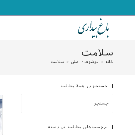
رش
ه
حتوا
سلامت
خانه
>
موضوعات اصلی
>
سلامت
جستجو در همهٔ مطالب
برچسب‌های مطالب این دسته: