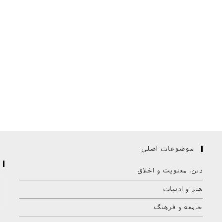
موضوعات اصلی
دین، معنویت و اخلاق
هنر و ادبیات
جامعه و فرهنگ