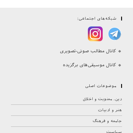
شبکه‌های اجتماعی:
🔹 کانال مطالب صوتی-تصویری
🔹 کانال موسیقی‌های برگزیده
موضوعات اصلی
دین، معنویت و اخلاق
هنر و ادبیات
جامعه و فرهنگ
سیاست