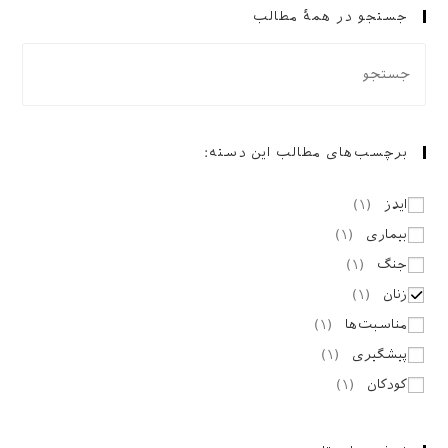
جستجو در همهٔ مطالب
برچسب‌های مطالب این دسته:
ایدز
(
۱
)
بیماری
(
۱
)
جنگ
(
۱
)
زنان
(
۱
)
مناسبت‌ها
(
۱
)
پیشگیری
(
۱
)
کودکان
(
۱
)