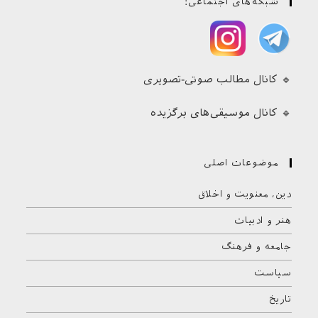
شبکه‌های اجتماعی:
🔹 کانال مطالب صوتی-تصویری
🔹 کانال موسیقی‌های برگزیده
موضوعات اصلی
دین، معنویت و اخلاق
هنر و ادبیات
جامعه و فرهنگ
سیاست
تاریخ