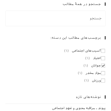
جستجو در همهٔ مطالب
برچسب‌های مطالب این دسته:
آسیب‌های اجتماعی
(
۱
)
اعتیاد
(
۱
)
جوانان
(
۱
)
مواد مخدر
(
۱
)
ورزش
(
۱
)
نوشته‌های تازه
پیوند ـ مراقبه‌ معنوی و تعهد اجتماعی