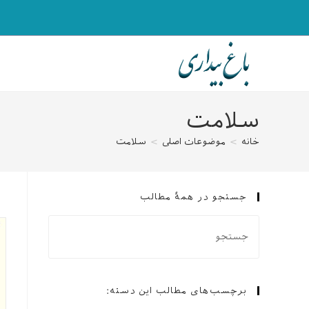
رش
ه
حتوا
سلامت
خانه
>
موضوعات اصلی
>
سلامت
جستجو در همهٔ مطالب
برچسب‌های مطالب این دسته: