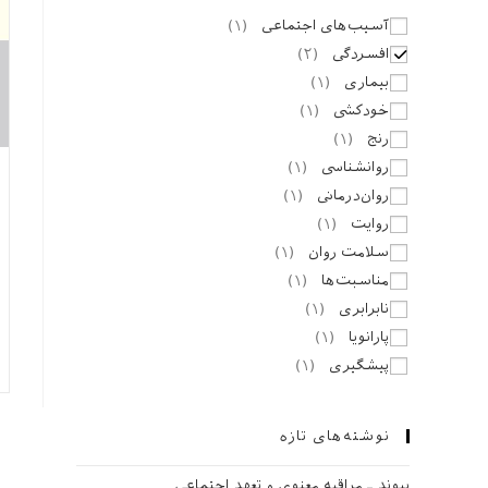
آسیب‌های اجتماعی
(
۱
)
افسردگی
(
۲
)
بیماری
(
۱
)
خودکشی
(
۱
)
رنج
(
۱
)
روانشناسی
(
۱
)
روان‌درمانی
(
۱
)
روایت
(
۱
)
سلامت روان
(
۱
)
مناسبت‌ها
(
۱
)
نابرابری
(
۱
)
پارانویا
(
۱
)
پیشگیری
(
۱
)
نوشته‌های تازه
پیوند ـ مراقبه‌ معنوی و تعهد اجتماعی