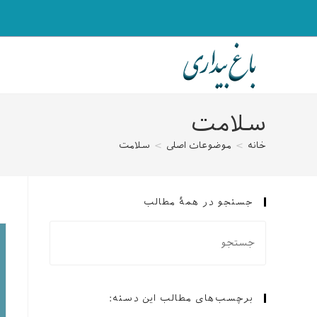
رش
ه
حتوا
سلامت
خانه
>
موضوعات اصلی
>
سلامت
جستجو در همهٔ مطالب
برچسب‌های مطالب این دسته: