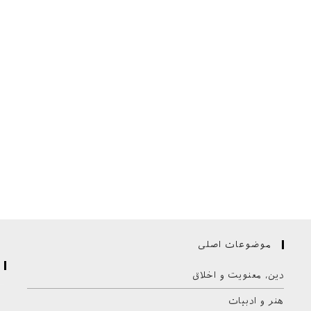
فروم
موضوعات اصلی
دین، معنویت و اخلاق
هنر و ادبیات