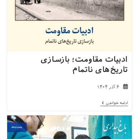
ادبیات مقاومت؛ بازسازی
تاریخ‌های ناتمام
نوشته
۶ آذر ۱۴۰۴
منتشر
شده
ادبیات
ادامه خواندن
است:
مقاومت؛
بازسازی
تاریخ‌های
ناتمام