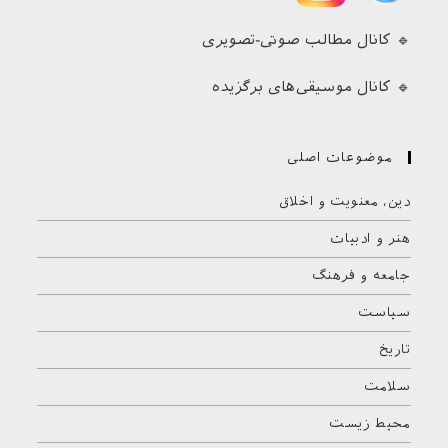
🔹 کانال مطالب صوتی-تصویری
🔹 کانال موسیقی‌های برگزیده
موضوعات اصلی
دین، معنویت و اخلاق
هنر و ادبیات
جامعه و فرهنگ
سیاست
تاریخ
سلامت
محیط زیست