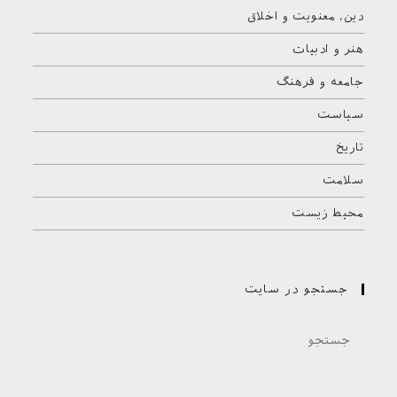
دین، معنویت و اخلاق
هنر و ادبیات
جامعه و فرهنگ
سیاست
تاریخ
سلامت
محیط زیست
جستجو در سایت