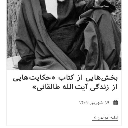
بخش‌هایی از کتاب «حکایت‌هایی
از زندگی آیت‌الله طالقانی»
نوشته
۱۹ شهریور ۱۴۰۲
منتشر
شده
بخش‌هایی
ادامه خواندن
است:
از
کتاب