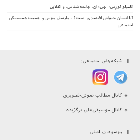
کامیلو تورِس؛ الهی‌دان، جامعه‌شناس، و انقلابی
آیا انسان حیوانی اقتصادی است؟ ـ مارسل موس و اهمیت همبستگی
اجتماعی
شبکه‌های اجتماعی:
🔹 کانال مطالب صوتی-تصویری
🔹 کانال موسیقی‌های برگزیده
موضوعات اصلی