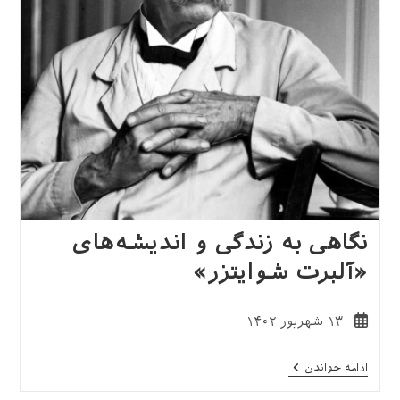
نگاهی به زندگی و اندیشه‌های
«آلبرت شوایتزر»
نوشته
۱۳ شهریور ۱۴۰۲
منتشر
شده
نگاهی
ادامه خواندن
است:
به
زندگی