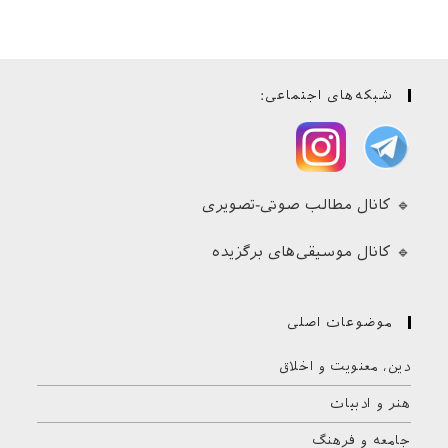
شبکه‌های اجتماعی:
🔹 کانال مطالب صوتی-تصویری
🔹 کانال موسیقی‌های برگزیده
موضوعات اصلی
دین، معنویت و اخلاق
هنر و ادبیات
جامعه و فرهنگ