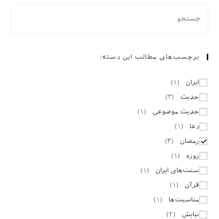
برچسب‌های مطالب این دسته:
ایران
(
۱
)
حدیث
(
۳
)
حدیث موضوعی
(
۱
)
دعا
(
۱
)
رمضان
(
۴
)
روزه
(
۱
)
سنت‌های ایران
(
۱
)
قرآن
(
۱
)
مناسبت‌ها
(
۱
)
نیایش
(
۲
)