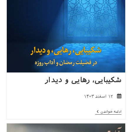
شکیبایی، رهایی و دیدار
نوشته
۱۲ اسفند ۱۴۰۳
منتشر
شده
شکیبایی،
ادامه خواندن
است:
رهایی
و
دیدار