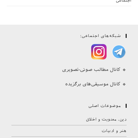
اجتماعی
شبکه‌های اجتماعی:
🔹 کانال مطالب صوتی-تصویری
🔹 کانال موسیقی‌های برگزیده
موضوعات اصلی
دین، معنویت و اخلاق
هنر و ادبیات