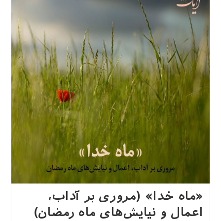
«ماه خدا» (مروری بر آداب،
اعمال و نیایش‌های ماه رمضان)